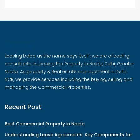
ABOUT US
Leasing baba as the name says itself , we are a leading
consultants in Leasing the Property in Noida, Delhi, Greater
Noida. As property & Real estate management in Delhi
NCR, we provide services including the buying, selling and
managing the Commercial Properties.
Recent Post
Best Commercial Property in Noida
Understanding Lease Agreements: Key Components for