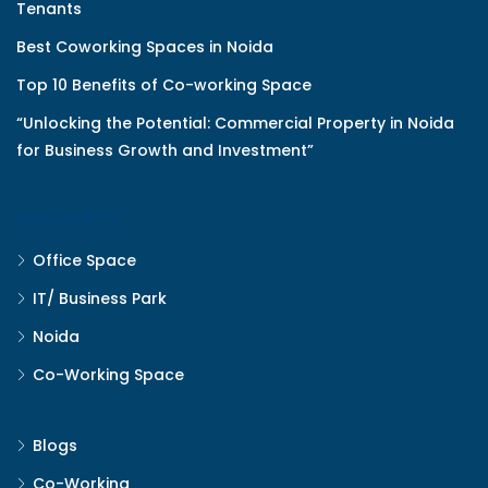
Tenants
Best Coworking Spaces in Noida
Top 10 Benefits of Co-working Space
“Unlocking the Potential: Commercial Property in Noida
for Business Growth and Investment”
PROPERTY
Office Space
IT/ Business Park
Noida
Co-Working Space
Blogs
Co-Working